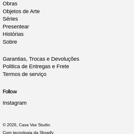
Obras
Objetos de Arte
Séries
Presentear
Histórias
Sobre
Garantias, Trocas e Devoluções
Politica de Entregas e Frete
Termos de serviço
Follow
Instagram
© 2026,
Casa Vas Studio
.
Com tecnologia da Shopify