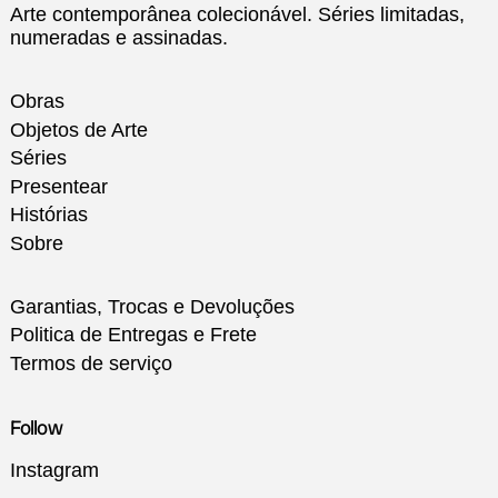
Arte contemporânea colecionável. Séries limitadas,
numeradas e assinadas.
Obras
Objetos de Arte
Séries
Presentear
Histórias
Sobre
Garantias, Trocas e Devoluções
Politica de Entregas e Frete
Termos de serviço
Follow
Instagram