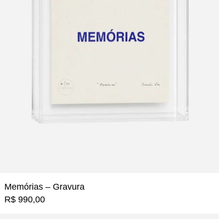
Memórias – Gravura
R$ 990,00
O Apagador de Memórias - 